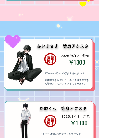
​あいまさま 等身アクスタ
​2025/9/12 発売
￥1300
100mm×140mmのアクリルスタンド
新作発売を記念した、あいまさまの大き
め等身アクリルスタンドになります。
​かおくん 等身アクスタ
​2025/9/12 発売
￥1000
100mm×100mmのアクリルスタンド