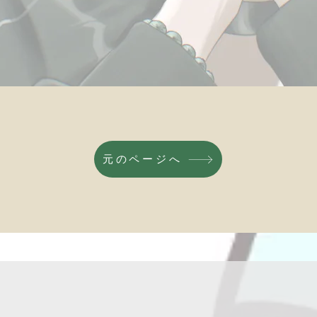
元のページへ