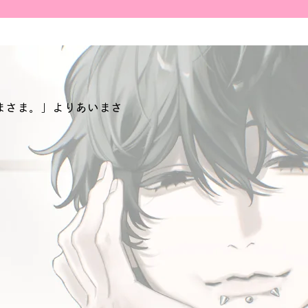
いまさま。」よりあいまさ