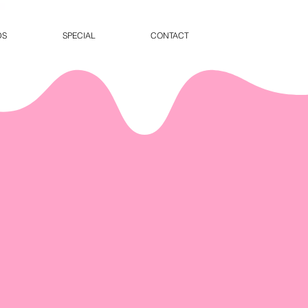
DS
SPECIAL
CONTACT